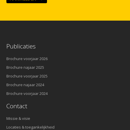
Publicaties
Brochure voorjaar 2026
Brochure najaar 2025
Brochure voorjaar 2025
Brochure najaar 2024
Brochure voorjaar 2024
Contact
Missie & visie
Locaties & toegankelijkheid