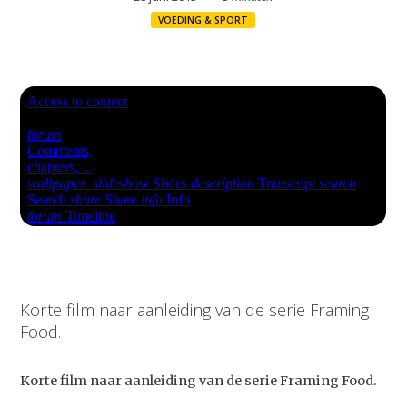
VOEDING & SPORT
Korte film naar aanleiding van de serie Framing
Food.
Korte film naar aanleiding van de serie Framing Food.