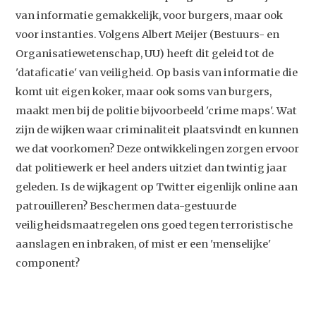
van informatie gemakkelijk, voor burgers, maar ook
voor instanties. Volgens Albert Meijer (Bestuurs- en
Organisatiewetenschap, UU) heeft dit geleid tot de
'dataficatie' van veiligheid. Op basis van informatie die
komt uit eigen koker, maar ook soms van burgers,
maakt men bij de politie bijvoorbeeld 'crime maps'. Wat
zijn de wijken waar criminaliteit plaatsvindt en kunnen
we dat voorkomen? Deze ontwikkelingen zorgen ervoor
dat politiewerk er heel anders uitziet dan twintig jaar
geleden. Is de wijkagent op Twitter eigenlijk online aan
patrouilleren? Beschermen data-gestuurde
veiligheidsmaatregelen ons goed tegen terroristische
aanslagen en inbraken, of mist er een 'menselijke'
component?