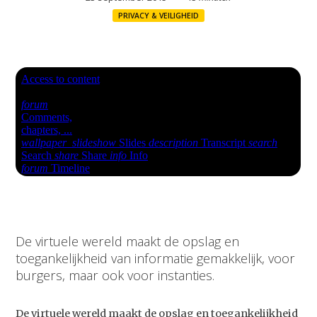
PRIVACY & VEILIGHEID
De virtuele wereld maakt de opslag en
toegankelijkheid van informatie gemakkelijk, voor
burgers, maar ook voor instanties.
De virtuele wereld maakt de opslag en toegankelijkheid