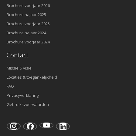
Brochure voorjaar 2026
Brochure najaar 2025
Brochure voorjaar 2025
Brochure najaar 2024
Brochure voorjaar 2024
Contact
Missie & visie
Locaties & toegankelijkheid
FAQ
Privacyverklaring
Gebruiksvoorwaarden