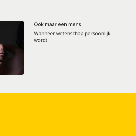
Ook maar een mens
Wanneer wetenschap persoonlijk
wordt