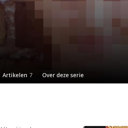
Artikelen
7
Over deze serie