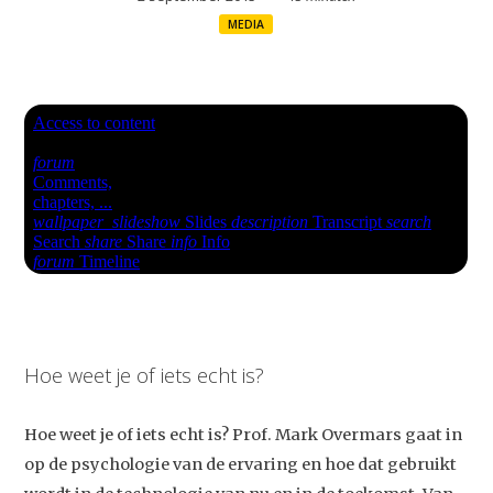
MEDIA
Hoe weet je of iets echt is?
Hoe weet je of iets echt is? Prof. Mark Overmars gaat in
op de psychologie van de ervaring en hoe dat gebruikt