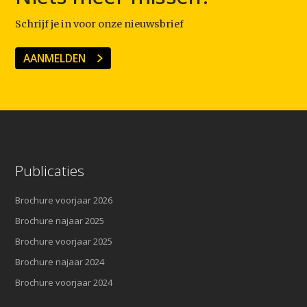
Schrijf je in voor onze nieuwsbrief
AANMELDEN
Publicaties
Brochure voorjaar 2026
Brochure najaar 2025
Brochure voorjaar 2025
Brochure najaar 2024
Brochure voorjaar 2024