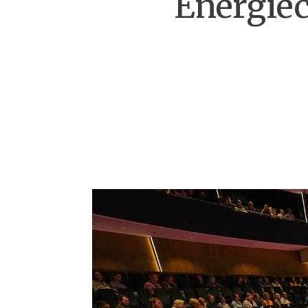
Energiec