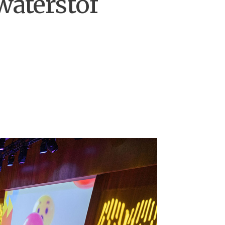
waterstof