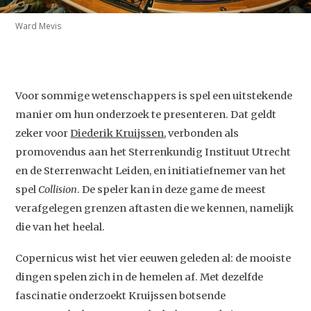
Ward Mevis
Voor sommige wetenschappers is spel een uitstekende
manier om hun onderzoek te presenteren. Dat geldt
zeker voor
Diederik Kruijssen
, verbonden als
promovendus aan het Sterrenkundig Instituut Utrecht
en de Sterrenwacht Leiden, en initiatiefnemer van het
spel
Collision
. De speler kan in deze game de meest
verafgelegen grenzen aftasten die we kennen, namelijk
die van het heelal.
Copernicus wist het vier eeuwen geleden al: de mooiste
dingen spelen zich in de hemelen af. Met dezelfde
fascinatie onderzoekt Kruijssen botsende