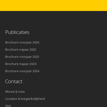
Publicaties
Brochure voorjaar 2026
Brochure najaar 2025
Brochure voorjaar 2025
Brochure najaar 2024
Brochure voorjaar 2024
Contact
Missie & visie
Locaties & toegankelijkheid
FAQ