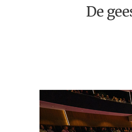
De gees