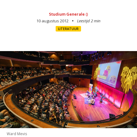
Studium Generale
()
10 augustus 2012
Leestijd 2 min
LITERATUUR
Ward Mevis