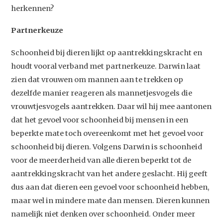
herkennen?
Partnerkeuze
Schoonheid bij dieren lijkt op aantrekkingskracht en
houdt vooral verband met partnerkeuze. Darwin laat
zien dat vrouwen om mannen aan te trekken op
dezelfde manier reageren als mannetjesvogels die
vrouwtjesvogels aantrekken. Daar wil hij mee aantonen
dat het gevoel voor schoonheid bij mensen in een
beperkte mate toch overeenkomt met het gevoel voor
schoonheid bij dieren. Volgens Darwin is schoonheid
voor de meerderheid van alle dieren beperkt tot de
aantrekkingskracht van het andere geslacht. Hij geeft
dus aan dat dieren een gevoel voor schoonheid hebben,
maar wel in mindere mate dan mensen. Dieren kunnen
namelijk niet denken over schoonheid. Onder meer