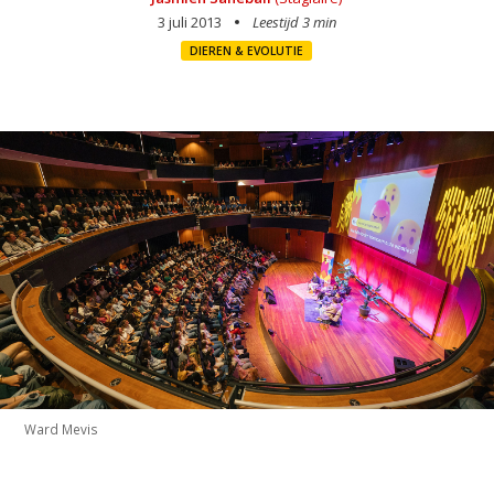
3 juli 2013
Leestijd 3 min
DIEREN & EVOLUTIE
Ward Mevis