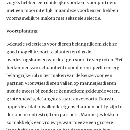
vogels hebben een duidelijke voorkeur voor partners
met een mooi uiterlijk, maar deze voorkeuren hebben
voornamelijk te maken met seksuele selectie.
Voortplanting
Seksuele selectie is voor dieren belangrijk om zich zo
goed mogelijk voort te planten en dus de
overlevingskansen van de eigen soort te vergroten. Het
herkennen van schoonheid door dieren speelt een erg
belangrijke rol in het maken van de keuze voor een
partner. Vrouwtjesdieren vallen op mannetjesdieren
met de meest bijzondere kenmerken: gekleurde veren,
grote snavels, de langste staart enzovoorts. Darwin
opperde al dat opvallende eigenschappen nuttig zijn in
de concurrentiestrijd om partners. Mannetjes lokken
zo makkelijk een vrouwtje, waarmee ze een grotere