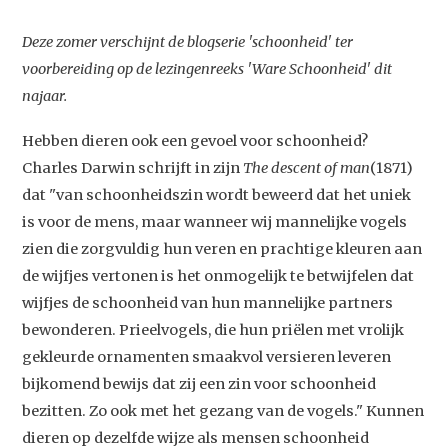
Deze zomer verschijnt de blogserie 'schoonheid' ter
voorbereiding op de lezingenreeks 'Ware Schoonheid' dit
najaar.
Hebben dieren ook een gevoel voor schoonheid?
Charles Darwin schrijft in zijn
The descent of man
(1871)
dat "van schoonheidszin wordt beweerd dat het uniek
is voor de mens, maar wanneer wij mannelijke vogels
zien die zorgvuldig hun veren en prachtige kleuren aan
de wijfjes vertonen is het onmogelijk te betwijfelen dat
wijfjes de schoonheid van hun mannelijke partners
bewonderen. Prieelvogels, die hun priëlen met vrolijk
gekleurde ornamenten smaakvol versieren leveren
bijkomend bewijs dat zij een zin voor schoonheid
bezitten. Zo ook met het gezang van de vogels." Kunnen
dieren op dezelfde wijze als mensen schoonheid