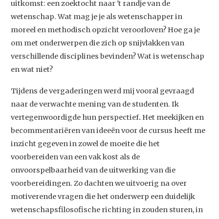
uitkomst: een zoektocht naar 't randje van de
wetenschap. Wat mag je je als wetenschapper in
moreel en methodisch opzicht veroorloven? Hoe ga je
om met onderwerpen die zich op snijvlakken van
verschillende disciplines bevinden? Wat is wetenschap
en wat niet?
Tijdens de vergaderingen werd mij vooral gevraagd
naar de verwachte mening van de studenten. Ik
vertegenwoordigde hun perspectief
.
Het meekijken en
becommentariëren van ideeën voor de cursus heeft me
inzicht gegeven in zowel de moeite die het
voorbereiden van een vak kost als de
onvoorspelbaarheid van de uitwerking van die
voorbereidingen. Zo dachten we uitvoerig na over
motiverende vragen die het onderwerp een duidelijk
wetenschapsfilosofische richting in zouden sturen, in