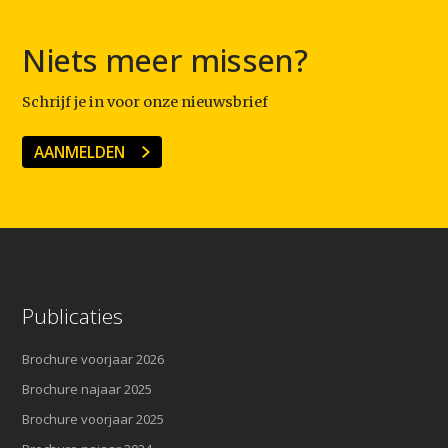
Niets meer missen?
Schrijf je in voor onze nieuwsbrief
AANMELDEN
Publicaties
Brochure voorjaar 2026
Brochure najaar 2025
Brochure voorjaar 2025