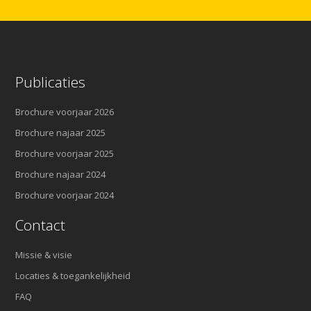
Publicaties
Brochure voorjaar 2026
Brochure najaar 2025
Brochure voorjaar 2025
Brochure najaar 2024
Brochure voorjaar 2024
Contact
Missie & visie
Locaties & toegankelijkheid
FAQ