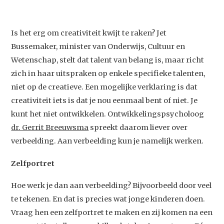
Is het erg om creativiteit kwijt te raken? Jet
Bussemaker, minister van Onderwijs, Cultuur en
Wetenschap, stelt dat talent van belang is, maar richt
zich in haar uitspraken op enkele specifieke talenten,
niet op de creatieve. Een mogelijke verklaring is dat
creativiteit iets is dat je nou eenmaal bent of niet. Je
kunt het niet ontwikkelen. Ontwikkelingspsycholoog
dr. Gerrit Breeuwsma
spreekt daarom liever over
verbeelding. Aan verbeelding kun je namelijk werken.
Zelfportret
Hoe werk je dan aan verbeelding? Bijvoorbeeld door veel
te tekenen. En dat is precies wat jonge kinderen doen.
Vraag hen een zelfportret te maken en zij komen na een