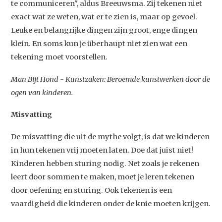
te communiceren", aldus Breeuwsma. Zij tekenen niet
exact wat ze weten, wat er te zien is, maar op gevoel.
Leuke en belangrijke dingen zijn groot, enge dingen
klein. En soms kun je überhaupt niet zien wat een
tekening moet voorstellen.
Man Bijt Hond - Kunstzaken: Beroemde kunstwerken door de
ogen van kinderen.
Misvatting
De misvatting die uit de mythe volgt, is dat we kinderen
in hun tekenen vrij moeten laten. Doe dat juist niet!
Kinderen hebben sturing nodig. Net zoals je rekenen
leert door sommen te maken, moet je leren tekenen
door oefening en sturing. Ook tekenen is een
vaardigheid die kinderen onder de knie moeten krijgen.