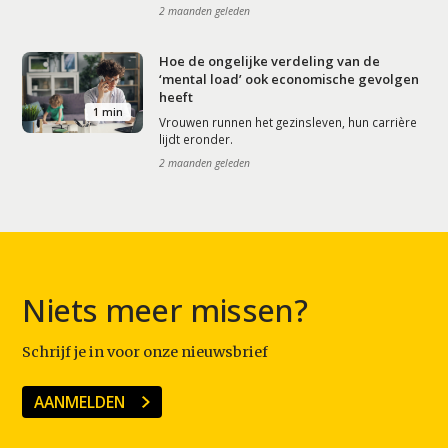
2 maanden geleden
Hoe de ongelijke verdeling van de
‘mental load’ ook economische gevolgen
heeft
1 min
Vrouwen runnen het gezinsleven, hun carrière
lijdt eronder.
2 maanden geleden
Niets meer missen?
Schrijf je in voor onze nieuwsbrief
AANMELDEN