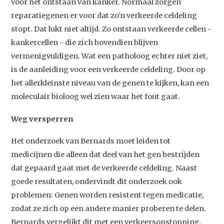
voor het ontstaan van kanker. Normaal zorgen
reparatiegenen er voor dat zo'n verkeerde celdeling
stopt. Dat lukt niet altijd. Zo ontstaan verkeerde cellen -
kankercellen - die zich bovendien blijven
vermenigvuldigen. Wat een patholoog echter niet ziet,
is de aanleiding voor een verkeerde celdeling. Door op
het allerkleinste niveau van de genen te kijken, kan een
moleculair bioloog wel zien waar het fout gaat.
Weg versperren
Het onderzoek van Bernards moet leiden tot
medicijnen die alleen dat deel van het gen bestrijden
dat gepaard gaat met de verkeerde celdeling. Naast
goede resultaten, ondervindt dit onderzoek ook
problemen: Genen worden resistent tegen medicatie,
zodat ze zich op een andere manier proberen te delen.
Bernards vergelijkt dit met een verkeersopstopping.