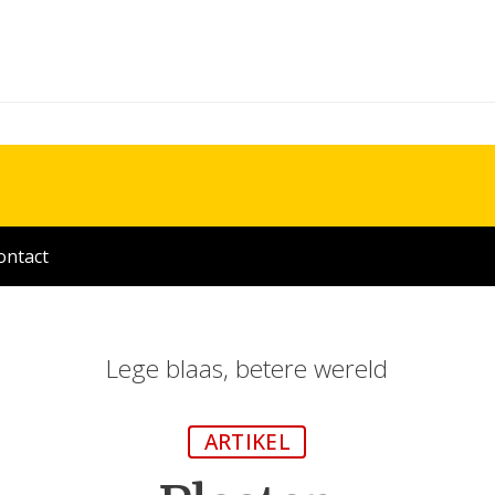
ontact
Lege blaas, betere wereld
ARTIKEL