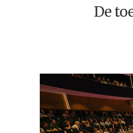
De to