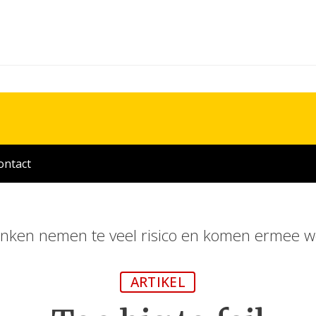
ontact
nken nemen te veel risico en komen ermee 
ARTIKEL