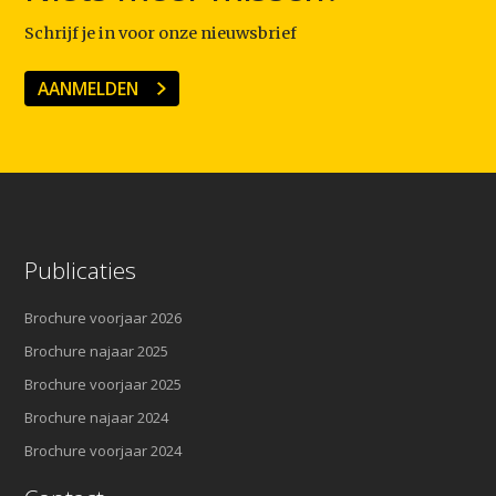
Schrijf je in voor onze nieuwsbrief
AANMELDEN
Publicaties
Brochure voorjaar 2026
Brochure najaar 2025
Brochure voorjaar 2025
Brochure najaar 2024
Brochure voorjaar 2024