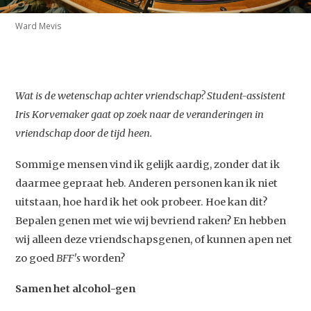
Ward Mevis
Wat is de wetenschap achter vriendschap? Student-assistent
Iris Korvemaker gaat op zoek naar de veranderingen in
vriendschap door de tijd heen.
Sommige mensen vind ik gelijk aardig, zonder dat ik
daarmee gepraat heb. Anderen personen kan ik niet
uitstaan, hoe hard ik het ook probeer. Hoe kan dit?
Bepalen genen met wie wij bevriend raken? En hebben
wij alleen deze vriendschapsgenen, of kunnen apen net
zo goed
BFF's
worden?
Samen het alcohol-gen