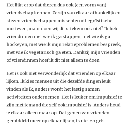
Artikelen
Het lijkt erop dat dieren dus ook (een vorm van)
Contact
vriendschap kennen. Ze zijn van elkaar afhankelijk en
kiezen vriendschappen misschien uit egoïstische
motieven, maar doen wij dit stiekem ook niet? Ik heb
vriendinnen met wie ik ga stappen, met wie ik ga
hockeyen, met wie ik mijn relatieproblemen bespreek,
met wie ik vegetarisch ga eten. Dankzij mijn vrienden
of vriendinnen hoef ik dit niet alleen te doen.
Het is ook niet verwonderlijk dat vrienden op elkaar
lijken. Ik kies mensen uit die dezelfde dingen leuk
vinden als ik, anders wordt het lastig samen
activiteiten ondernemen. Het is leuker om impulsief te
zijn met iemand die zelf ook impulsief is. Anders houd
je elkaar alleen maar op. Dat genen van vrienden
gemiddeld meer op elkaar lijken, is niet zo gek.