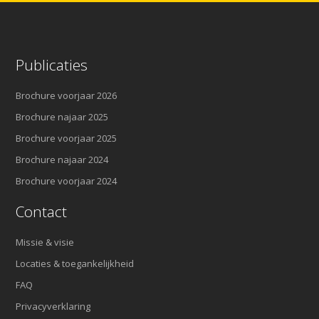
Publicaties
Brochure voorjaar 2026
Brochure najaar 2025
Brochure voorjaar 2025
Brochure najaar 2024
Brochure voorjaar 2024
Contact
Missie & visie
Locaties & toegankelijkheid
FAQ
Privacyverklaring