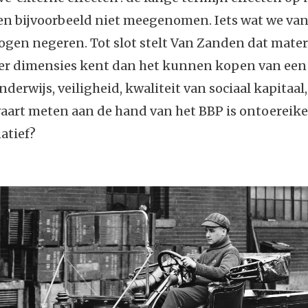
en bijvoorbeeld niet meegenomen. Iets wat we va
gen negeren. Tot slot stelt Van Zanden dat mater
er dimensies kent dan het kunnen kopen van een
nderwijs, veiligheid, kwaliteit van sociaal kapitaal
aart meten aan de hand van het BBP is ontoereike
natief?