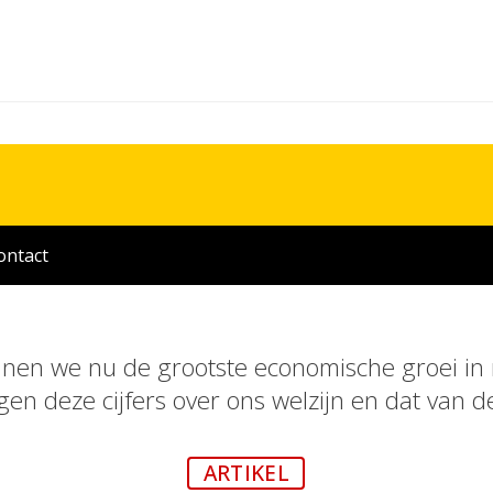
ontact
nen we nu de grootste economische groei in
en deze cijfers over ons welzijn en dat van 
ARTIKEL