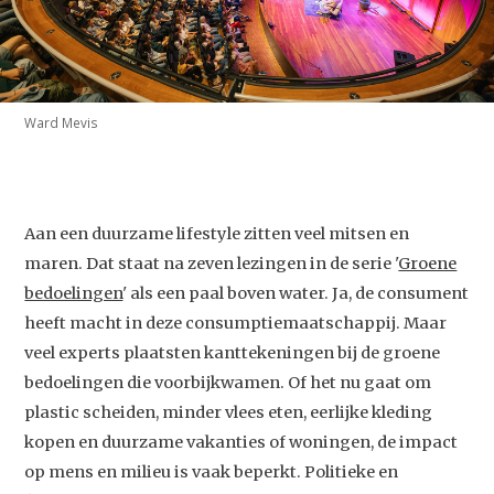
Ward Mevis
Aan een duurzame lifestyle zitten veel mitsen en
maren. Dat staat na zeven lezingen in de serie '
Groene
bedoelingen
' als een paal boven water. Ja, de consument
heeft macht in deze consumptiemaatschappij. Maar
veel experts plaatsten kanttekeningen bij de groene
bedoelingen die voorbijkwamen. Of het nu gaat om
plastic scheiden, minder vlees eten, eerlijke kleding
kopen en duurzame vakanties of woningen, de impact
op mens en milieu is vaak beperkt. Politieke en