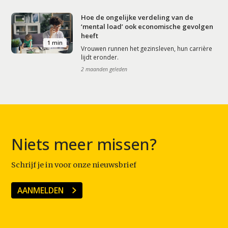
Hoe de ongelijke verdeling van de
‘mental load’ ook economische gevolgen
heeft
1 min
Vrouwen runnen het gezinsleven, hun carrière
lijdt eronder.
2 maanden geleden
Niets meer missen?
Schrijf je in voor onze nieuwsbrief
AANMELDEN