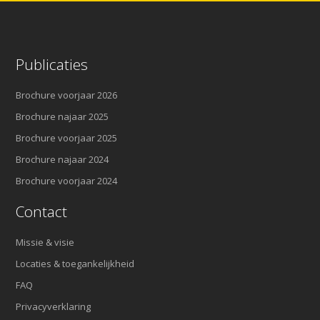
Publicaties
Brochure voorjaar 2026
Brochure najaar 2025
Brochure voorjaar 2025
Brochure najaar 2024
Brochure voorjaar 2024
Contact
Missie & visie
Locaties & toegankelijkheid
FAQ
Privacyverklaring