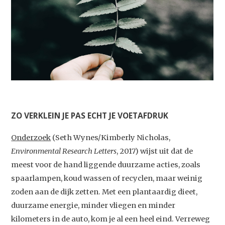
ZO VERKLEIN JE PAS ECHT JE VOETAFDRUK
Onderzoek
(Seth Wynes/Kimberly Nicholas,
Environmental Research Letters
, 2017) wijst uit dat de
meest voor de hand liggende duurzame acties, zoals
spaarlampen, koud wassen of recyclen, maar weinig
zoden aan de dijk zetten. Met een plantaardig dieet,
duurzame energie, minder vliegen en minder
kilometers in de auto, kom je al een heel eind. Verreweg