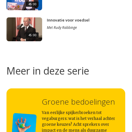
45:00
Innovatie voor voedsel
Met
Rudy Rabbinge
45:00
Meer in deze serie
Groene bedoelingen
Van eerlijke spijkerbroeken tot
vegaburgers: wat is het verhaal achter
groene keuzes? Acht sprekers over
impact en de mens als duurzame