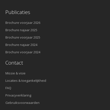
Publicaties
Brochure voorjaar 2026
Brochure najaar 2025
Brochure voorjaar 2025
Brochure najaar 2024
Brochure voorjaar 2024
Contact
Missie & visie
Locaties & toegankelijkheid
FAQ
Privacyverklaring
Gebruiksvoorwaarden