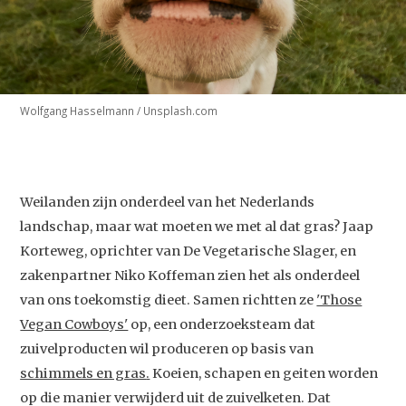
Wolfgang Hasselmann / Unsplash.com
Weilanden zijn onderdeel van het Nederlands
landschap, maar wat moeten we met al dat gras? Jaap
Korteweg, oprichter van De Vegetarische Slager, en
zakenpartner Niko Koffeman zien het als onderdeel
van ons toekomstig dieet. Samen richtten ze
'Those
Vegan Cowboys'
op, een onderzoeksteam dat
zuivelproducten wil produceren op basis van
schimmels en gras
.
Koeien, schapen en geiten worden
op die manier verwijderd uit de zuivelketen. Dat