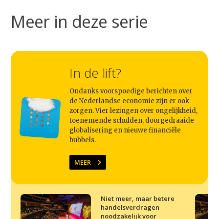
Meer in deze serie
In de lift?
Ondanks voorspoedige berichten over
de Nederlandse economie zijn er ook
zorgen. Vier lezingen over ongelijkheid,
toenemende schulden, doorgedraaide
globalisering en nieuwe financiële
bubbels.
MEER
Niet meer, maar betere
handelsverdragen
noodzakelijk voor