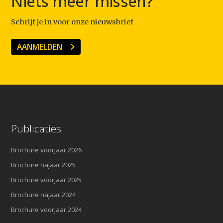
Niets meer missen?
Schrijf je in voor onze nieuwsbrief
AANMELDEN
Publicaties
Brochure voorjaar 2026
Brochure najaar 2025
Brochure voorjaar 2025
Brochure najaar 2024
Brochure voorjaar 2024