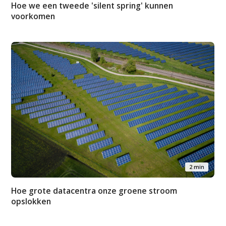
Hoe we een tweede 'silent spring' kunnen
voorkomen
2 min
Hoe grote datacentra onze groene stroom
opslokken