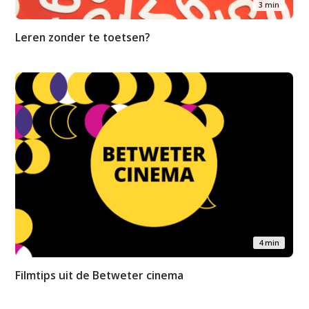
3 min
Leren zonder te toetsen?
4 min
Filmtips uit de Betweter cinema