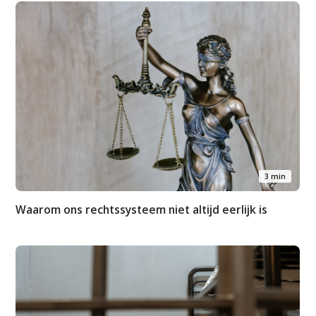
3 min
Waarom ons rechtssysteem niet altijd eerlijk is