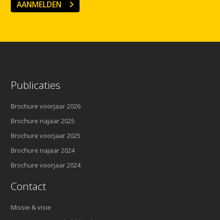
AANMELDEN
Publicaties
Brochure voorjaar 2026
Brochure najaar 2025
Brochure voorjaar 2025
Brochure najaar 2024
Brochure voorjaar 2024
Contact
Missie & visie