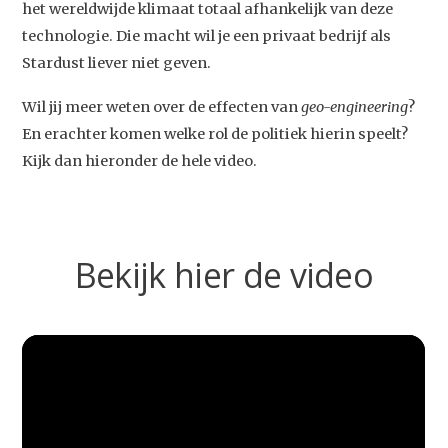
het wereldwijde klimaat totaal afhankelijk van deze
technologie. Die macht wil je een privaat bedrijf als
Stardust liever niet geven.
Wil jij meer weten over de effecten van
geo-engineering
?
En erachter komen welke rol de politiek hierin speelt?
Kijk dan hieronder de hele video.
Bekijk hier de video