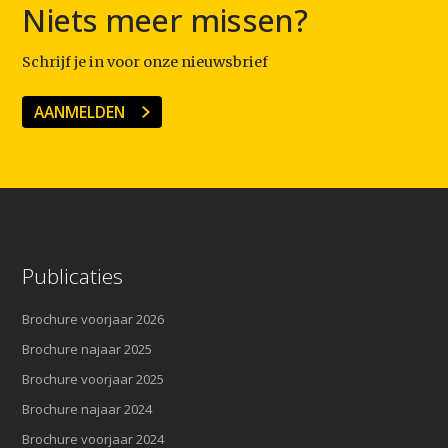
Niets meer missen?
Schrijf je in voor onze nieuwsbrief
AANMELDEN
Publicaties
Brochure voorjaar 2026
Brochure najaar 2025
Brochure voorjaar 2025
Brochure najaar 2024
Brochure voorjaar 2024