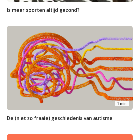
Is meer sporten altijd gezond?
1 min
De (niet zo fraaie) geschiedenis van autisme