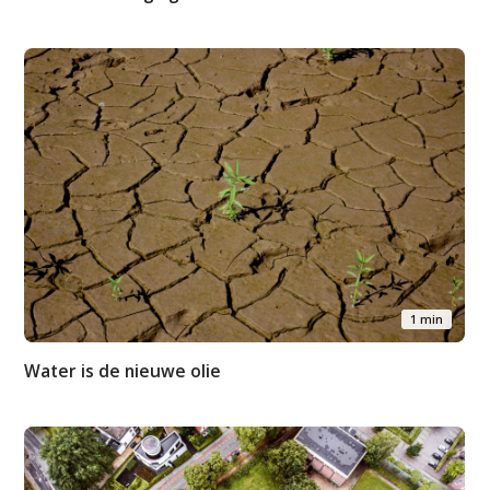
1 min
Water is de nieuwe olie