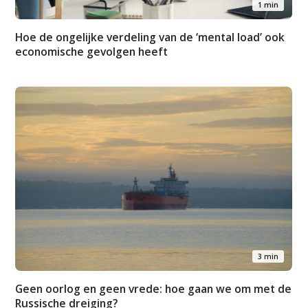
1 min
Hoe de ongelijke verdeling van de ‘mental load’ ook
economische gevolgen heeft
3 min
Geen oorlog en geen vrede: hoe gaan we om met de
Russische dreiging?