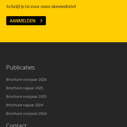
Schrijf je in voor onze nieuwsbrief
AANMELDEN
Publicaties
Brochure voorjaar 2026
Brochure najaar 2025
Brochure voorjaar 2025
Brochure najaar 2024
Brochure voorjaar 2024
Contact