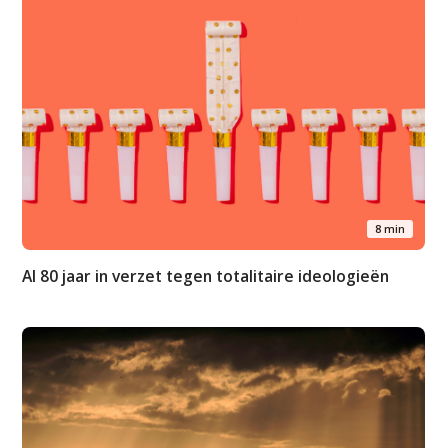
8 min
Al 80 jaar in verzet tegen totalitaire ideologieën