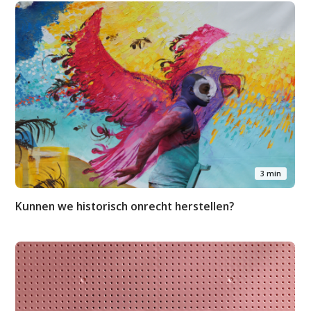
Contact
3 min
Kunnen we historisch onrecht herstellen?