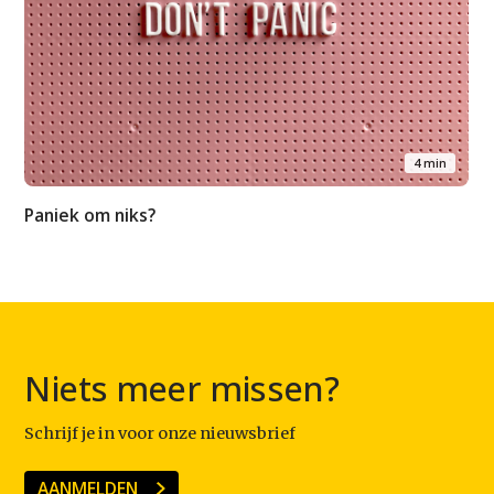
4 min
Paniek om niks?
Niets meer missen?
Schrijf je in voor onze nieuwsbrief
AANMELDEN