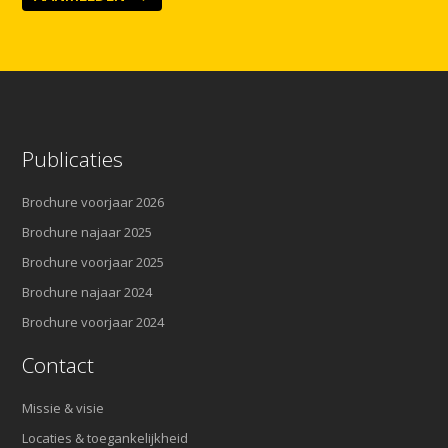
Publicaties
Brochure voorjaar 2026
Brochure najaar 2025
Brochure voorjaar 2025
Brochure najaar 2024
Brochure voorjaar 2024
Contact
Missie & visie
Locaties & toegankelijkheid