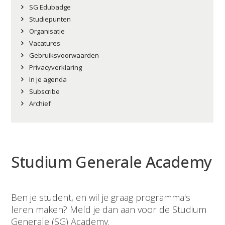
SG Edubadge
Studiepunten
Organisatie
Vacatures
Gebruiksvoorwaarden
Privacyverklaring
In je agenda
Subscribe
Archief
Studium Generale Academy
Ben je student, en wil je graag programma's
leren maken? Meld je dan aan voor de Studium
Generale (SG) Academy.