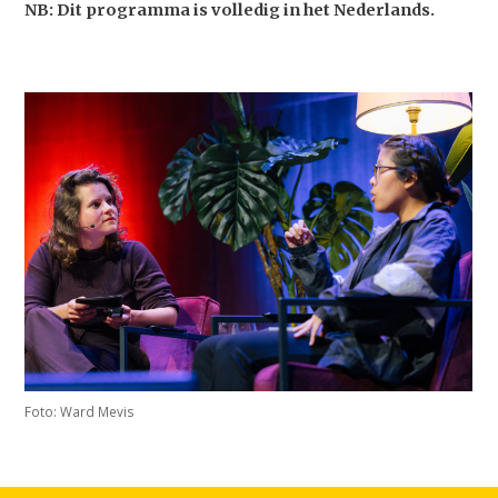
NB: Dit programma is volledig in het Nederlands.
Foto: Ward Mevis