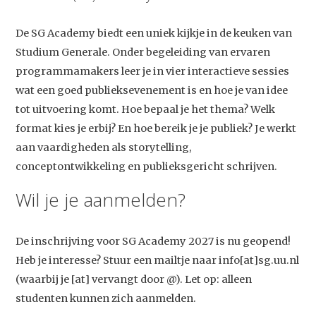
De SG Academy biedt een uniek kijkje in de keuken van
Studium Generale. Onder begeleiding van ervaren
programmamakers leer je in vier interactieve sessies
wat een goed publieksevenement is en hoe je van idee
tot uitvoering komt. Hoe bepaal je het thema? Welk
format kies je erbij? En hoe bereik je je publiek? Je werkt
aan vaardigheden als storytelling,
conceptontwikkeling en publieksgericht schrijven.
Wil je je aanmelden?
De inschrijving voor SG Academy 2027 is nu geopend!
Heb je interesse? Stuur een mailtje naar info[at]sg.uu.nl
(waarbij je [at] vervangt door @). Let op: alleen
studenten kunnen zich aanmelden.