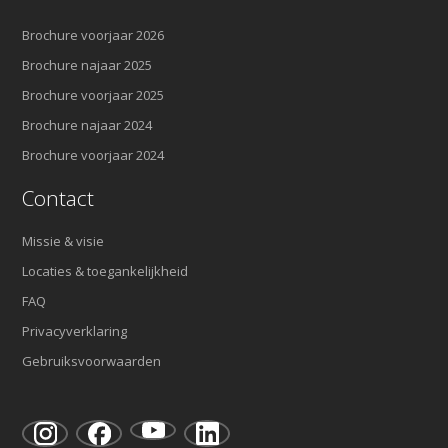
Brochure voorjaar 2026
Brochure najaar 2025
Brochure voorjaar 2025
Brochure najaar 2024
Brochure voorjaar 2024
Contact
Missie & visie
Locaties & toegankelijkheid
FAQ
Privacyverklaring
Gebruiksvoorwaarden