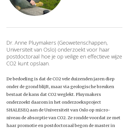
Dr. Anne Pluymakers (Geowetenschappen,
Universiteit van Oslo) onderzoekt voor haar
postdoctoraal hoe je op veilige en effectieve wijze
CO2 kunt opslaan.
De bedoeling is dat de CO2 vele duizenden jaren diep
onder de grond blijft, maar via geologische breuken
bestaat de kans dat CO2 weglekt. Pluymakers
onderzoekt daarom in het onderzoeksproject
Studium Generale
SHALESEQ aan de Universiteit van Oslo op micro-
Home
niveau de absorptie van CO2. Ze rondde voordat ze met
haar promotie en postdoctoraal begon de master in