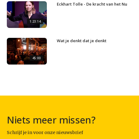
Eckhart Tolle - De kracht van het Nu
Contact
1:23:14
Wat je denkt dat je denkt
45:00
Niets meer missen?
Schrijf je in voor onze nieuwsbrief