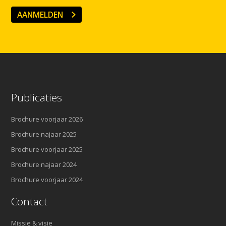
AANMELDEN
Publicaties
Brochure voorjaar 2026
Brochure najaar 2025
Brochure voorjaar 2025
Brochure najaar 2024
Brochure voorjaar 2024
Contact
Missie & visie