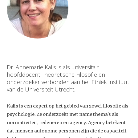
Dr. Annemarie Kalis is als universitair
hoofddocent Theoretische Filosofie en
onderzoeker verbonden aan het Ethiek Instituut
van de Universiteit Utrecht.
Kalis is een expert op het gebied van zowel filosofie als
psychologie. Ze onderzoekt met name thema's als
normativiteit, redeneren en agency. Agency betekent
dat mensen autonome personen zijn die de capaciteit