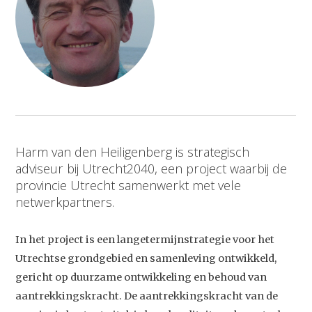
Harm van den Heiligenberg is strategisch
adviseur bij Utrecht2040, een project waarbij de
provincie Utrecht samenwerkt met vele
netwerkpartners.
In het project is een langetermijnstrategie voor het
Utrechtse grondgebied en samenleving ontwikkeld,
gericht op duurzame ontwikkeling en behoud van
aantrekkingskracht. De aantrekkingskracht van de