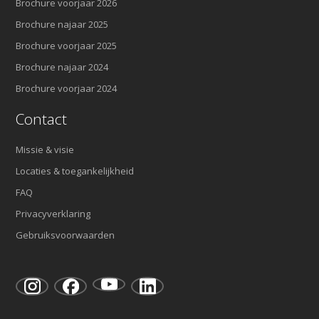
Brochure voorjaar 2026
Brochure najaar 2025
Brochure voorjaar 2025
Brochure najaar 2024
Brochure voorjaar 2024
Contact
Missie & visie
Locaties & toegankelijkheid
FAQ
Privacyverklaring
Gebruiksvoorwaarden