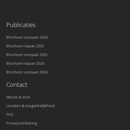
Publicaties
Brochure voorjaar 2026
Brochure najaar 2025
Brochure voorjaar 2025
Brochure najaar 2024
Brochure voorjaar 2024
Contact
Missie & visie
Locaties & toegankelijkheid
FAQ
Privacyverklaring