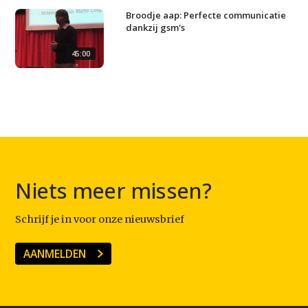
Broodje aap: Perfecte communicatie
dankzij gsm's
45:00
Niets meer missen?
Schrijf je in voor onze nieuwsbrief
AANMELDEN