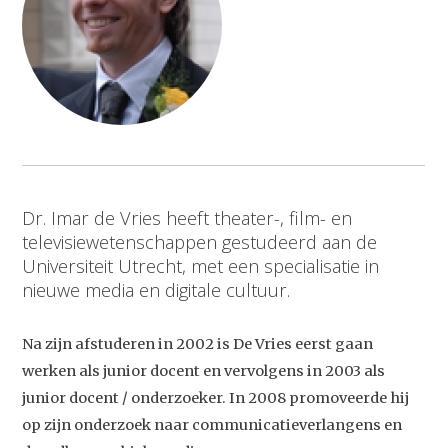
Dr. Imar de Vries heeft theater-, film- en
televisiewetenschappen gestudeerd aan de
Universiteit Utrecht, met een specialisatie in
nieuwe media en digitale cultuur.
Na zijn afstuderen in 2002 is De Vries eerst gaan
werken als junior docent en vervolgens in 2003 als
junior docent / onderzoeker. In 2008 promoveerde hij
op zijn onderzoek naar communicatieverlangens en