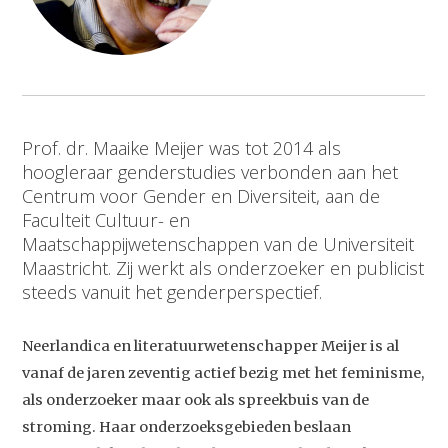
Prof. dr. Maaike Meijer was tot 2014 als
hoogleraar genderstudies verbonden aan het
Centrum voor Gender en Diversiteit, aan de
Faculteit Cultuur- en
Maatschappijwetenschappen van de Universiteit
Maastricht. Zij werkt als onderzoeker en publicist
steeds vanuit het genderperspectief.
Neerlandica en literatuurwetenschapper Meijer is al
vanaf de jaren zeventig actief bezig met het feminisme,
als onderzoeker maar ook als spreekbuis van de
stroming. Haar onderzoeksgebieden beslaan