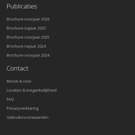
Publicaties
Brochure voorjaar 2026
Brochure najaar 2025
Brochure voorjaar 2025
Brochure najaar 2024
Brochure voorjaar 2024
Contact
Missie & visie
Locaties & toegankelijkheid
FAQ
Privacyverklaring
Gebruiksvoorwaarden