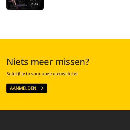
43:33
Niets meer missen?
Schrijf je in voor onze nieuwsbrief
AANMELDEN