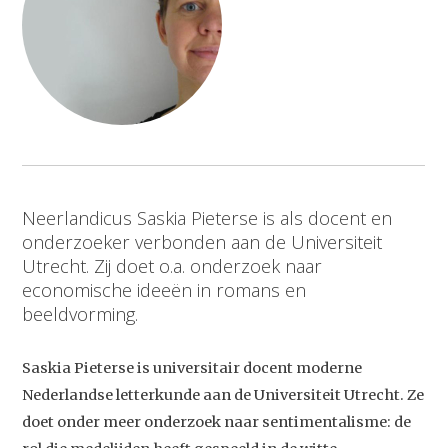
Neerlandicus Saskia Pieterse is als docent en
onderzoeker verbonden aan de Universiteit
Utrecht. Zij doet o.a. onderzoek naar
economische ideeën in romans en
beeldvorming.
Saskia Pieterse is universitair docent moderne
Nederlandse letterkunde aan de Universiteit Utrecht. Ze
doet onder meer onderzoek naar sentimentalisme: de