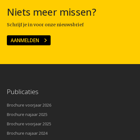
Niets meer missen?
Schrijf je in voor onze nieuwsbrief
AANMELDEN
Publicaties
Brochure voorjaar 2026
Brochure najaar 2025
Brochure voorjaar 2025
Brochure najaar 2024