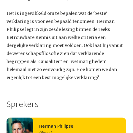
Het is ingewikkeld om te bepalen wat de 'beste'
verklaring is voor een bepaald fenomeen. Herman
Philipse legt in zijn zesde lezing binnen de reeks
Betrouwbare Kennis uit aan welke criteria een
dergelijke verklaring moet voldoen. Ook laat hij vanuit
de wetenschapsfilosofie zien dat verklarende
begrippen als 'causaliteit' en 'wetmatigheden'
helemaal niet zo eenvoudig zijn. Hoe komen we dan
eigenlijk tot een best mogelijke verklaring?
Sprekers
Herman Philipse
Filosoof