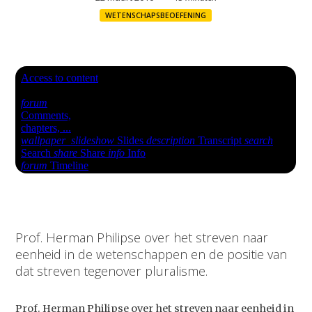
WETENSCHAPSBEOEFENING
Prof. Herman Philipse over het streven naar
eenheid in de wetenschappen en de positie van
dat streven tegenover pluralisme.
Prof. Herman Philipse over het streven naar eenheid in