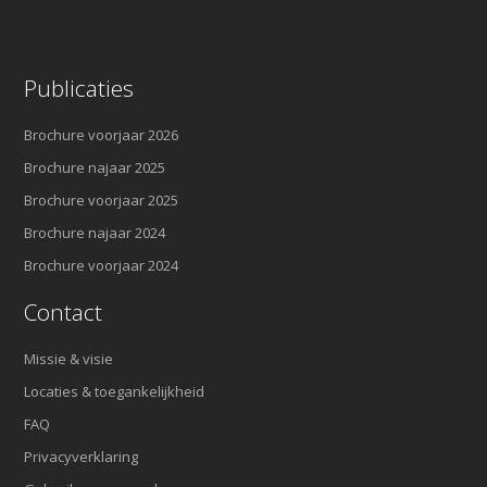
Publicaties
Brochure voorjaar 2026
Brochure najaar 2025
Brochure voorjaar 2025
Brochure najaar 2024
Brochure voorjaar 2024
Contact
Missie & visie
Locaties & toegankelijkheid
FAQ
Privacyverklaring