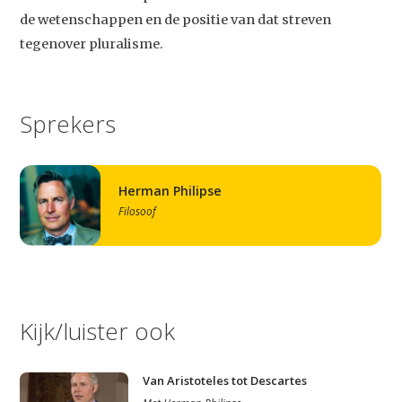
de wetenschappen en de positie van dat streven
tegenover pluralisme.
Sprekers
Herman Philipse
Filosoof
Kijk/luister ook
Van Aristoteles tot Descartes