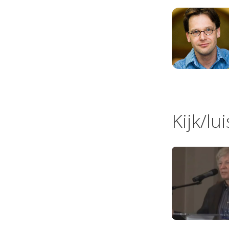
Kijk/lu