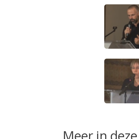
Meer in deze 