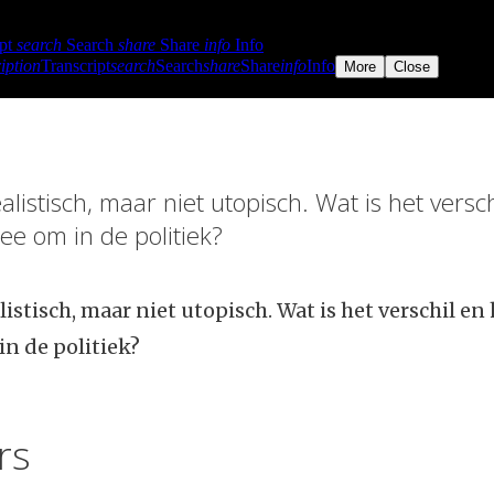
ealistisch, maar niet utopisch. Wat is het versc
ee om in de politiek?
listisch, maar niet utopisch. Wat is het verschil en 
n de politiek?
rs