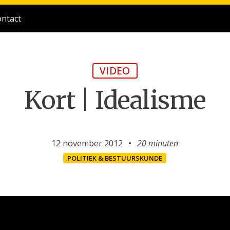
ntact
VIDEO
Kort | Idealisme
12 november 2012
20 minuten
POLITIEK & BESTUURSKUNDE