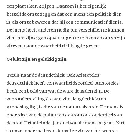
een plaats kan krijgen. Daarom is het eigenlijk
hetzelfde om te zeggen dat een mens een politiek dier
is, als om te beweren dat hij een communicatief dier is.
De mens heeft anderen nodig om verschillen te kunnen
zien, om zijn eigen opvattingen te toetsen en om zo zijn
streven naar de waarheid richting te geven.
Gelukt zijn en gelukkig zijn
Terug naar de deugdethiek. Ook Aristoteles'
deugdethiek heeft een waarheidsoordeel: Aristoteles
heeft een beeld van wat de ware deugden zijn. De
vooronderstelling die aan zijn deugdethiek ten
grondslag ligt, is die van de natuur als orde. De mens is
onderdeel van de natuur en daarom ook onderdeel van
de orde. Het uiteindelijke doel van de mens is geluk. Niet
in onze moderne, levenskunstige zin van het woord,