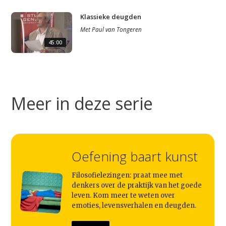
Klassieke deugden
Met
Paul van Tongeren
45:00
Meer in deze serie
Oefening baart kunst
Filosofielezingen: praat mee met
denkers over de praktijk van het goede
leven. Kom meer te weten over
emoties, levensverhalen en deugden.