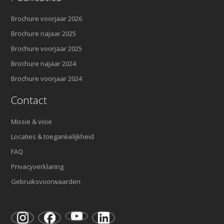
Brochure voorjaar 2026
Brochure najaar 2025
Brochure voorjaar 2025
Brochure najaar 2024
Brochure voorjaar 2024
Contact
Missie & visie
Locaties & toegankelijkheid
FAQ
Privacyverklaring
Gebruiksvoorwaarden