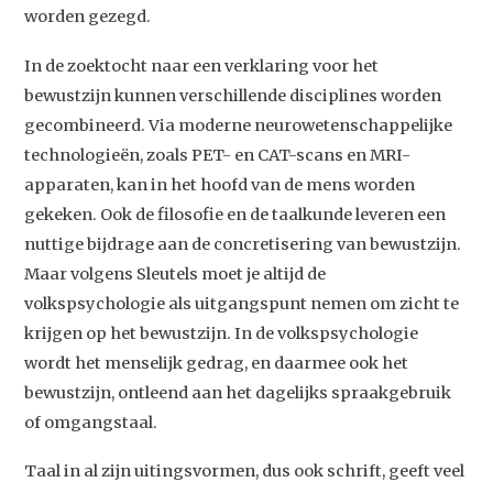
worden gezegd.
In de zoektocht naar een verklaring voor het
bewustzijn kunnen verschillende disciplines worden
gecombineerd. Via moderne neurowetenschappelijke
technologieën, zoals PET- en CAT-scans en MRI-
apparaten, kan in het hoofd van de mens worden
gekeken. Ook de filosofie en de taalkunde leveren een
nuttige bijdrage aan de concretisering van bewustzijn.
Maar volgens Sleutels moet je altijd de
volkspsychologie als uitgangspunt nemen om zicht te
krijgen op het bewustzijn. In de volkspsychologie
wordt het menselijk gedrag, en daarmee ook het
bewustzijn, ontleend aan het dagelijks spraakgebruik
of omgangstaal.
Taal in al zijn uitingsvormen, dus ook schrift, geeft veel