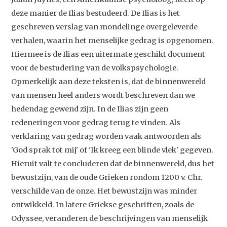
deze manier de Ilias bestudeerd. De Ilias is het
geschreven verslag van mondelinge overgeleverde
verhalen, waarin het menselijke gedrag is opgenomen.
Hiermee is de Ilias een uitermate geschikt document
voor de bestudering van de volkspsychologie.
Opmerkelijk aan deze teksten is, dat de binnenwereld
van mensen heel anders wordt beschreven dan we
hedendag gewend zijn. In de Ilias zijn geen
redeneringen voor gedrag terug te vinden. Als
verklaring van gedrag worden vaak antwoorden als
'God sprak tot mij' of 'Ik kreeg een blinde vlek' gegeven.
Hieruit valt te concluderen dat de binnenwereld, dus het
bewustzijn, van de oude Grieken rondom 1200 v. Chr.
verschilde van de onze. Het bewustzijn was minder
ontwikkeld. In latere Griekse geschriften, zoals de
Odyssee, veranderen de beschrijvingen van menselijk