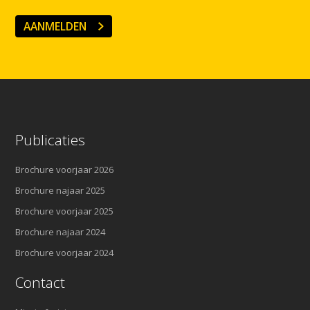
AANMELDEN
Publicaties
Brochure voorjaar 2026
Brochure najaar 2025
Brochure voorjaar 2025
Brochure najaar 2024
Brochure voorjaar 2024
Contact