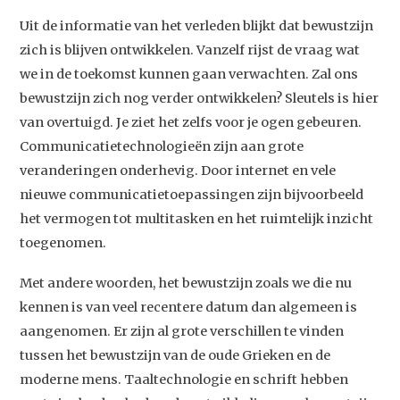
Contact
Uit de informatie van het verleden blijkt dat bewustzijn
zich is blijven ontwikkelen. Vanzelf rijst de vraag wat
we in de toekomst kunnen gaan verwachten. Zal ons
bewustzijn zich nog verder ontwikkelen? Sleutels is hier
van overtuigd. Je ziet het zelfs voor je ogen gebeuren.
Communicatietechnologieën zijn aan grote
veranderingen onderhevig. Door internet en vele
nieuwe communicatietoepassingen zijn bijvoorbeeld
het vermogen tot multitasken en het ruimtelijk inzicht
toegenomen.
Met andere woorden, het bewustzijn zoals we die nu
kennen is van veel recentere datum dan algemeen is
aangenomen. Er zijn al grote verschillen te vinden
tussen het bewustzijn van de oude Grieken en de
moderne mens. Taaltechnologie en schrift hebben