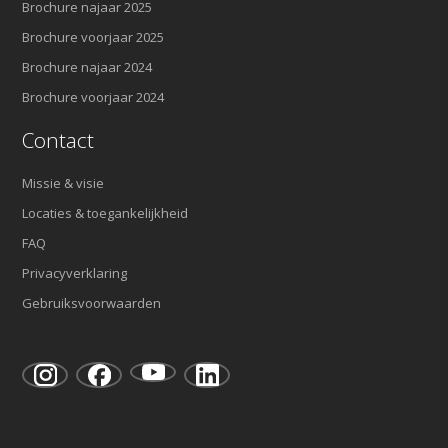
Brochure najaar 2025
Brochure voorjaar 2025
Brochure najaar 2024
Brochure voorjaar 2024
Contact
Missie & visie
Locaties & toegankelijkheid
FAQ
Privacyverklaring
Gebruiksvoorwaarden