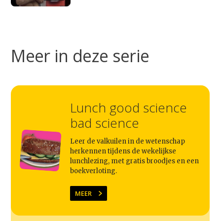
Meer in deze serie
Lunch good science
bad science
Leer de valkuilen in de wetenschap
herkennen tijdens de wekelijkse
lunchlezing, met gratis broodjes en een
boekverloting.
MEER