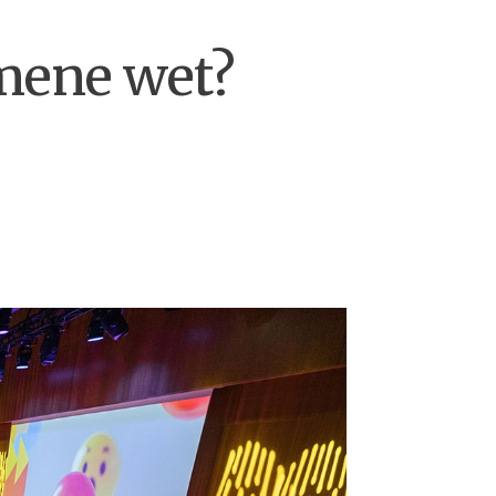
emene wet?