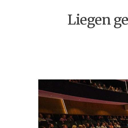
Liegen ge