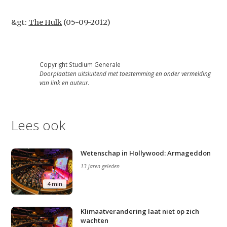
&gt:
The Hulk
(05-09-2012)
Copyright Studium Generale
Doorplaatsen uitsluitend met toestemming en onder vermelding
van link en auteur.
Lees ook
Wetenschap in Hollywood: Armageddon
13 jaren geleden
4 min
Klimaatverandering laat niet op zich
wachten