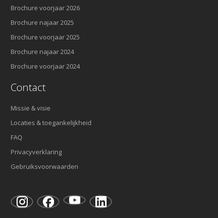
Brochure voorjaar 2026
Brochure najaar 2025
Brochure voorjaar 2025
Brochure najaar 2024
Brochure voorjaar 2024
Contact
Missie & visie
Locaties & toegankelijkheid
FAQ
Privacyverklaring
Gebruiksvoorwaarden