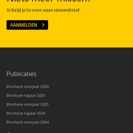
Schrijf je in voor onze nieuwsbrief
AANMELDEN
Publicaties
Brochure voorjaar 2026
Brochure najaar 2025
Brochure voorjaar 2025
Brochure najaar 2024
Brochure voorjaar 2024