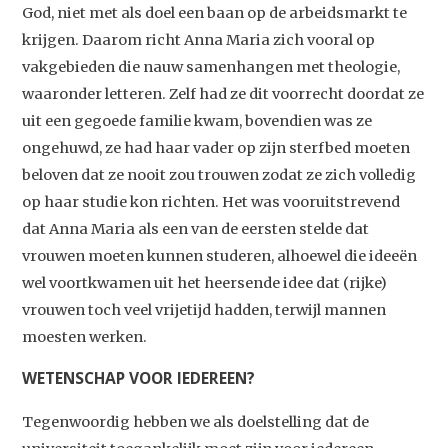
God, niet met als doel een baan op de arbeidsmarkt te
krijgen. Daarom richt Anna Maria zich vooral op
vakgebieden die nauw samenhangen met theologie,
waaronder letteren. Zelf had ze dit voorrecht doordat ze
uit een gegoede familie kwam, bovendien was ze
ongehuwd, ze had haar vader op zijn sterfbed moeten
beloven dat ze nooit zou trouwen zodat ze zich volledig
op haar studie kon richten. Het was vooruitstrevend
dat Anna Maria als een van de eersten stelde dat
vrouwen moeten kunnen studeren, alhoewel die ideeën
wel voortkwamen uit het heersende idee dat (rijke)
vrouwen toch veel vrijetijd hadden, terwijl mannen
moesten werken.
WETENSCHAP VOOR IEDEREEN?
Tegenwoordig hebben we als doelstelling dat de