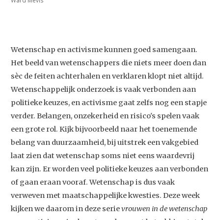
Ward Mevis
Wetenschap en activisme kunnen goed samengaan.
Het beeld van wetenschappers die niets meer doen dan
sèc de feiten achterhalen en verklaren klopt niet altijd.
Wetenschappelijk onderzoek is vaak verbonden aan
politieke keuzes, en activisme gaat zelfs nog een stapje
verder. Belangen, onzekerheid en risico's spelen vaak
een grote rol. Kijk bijvoorbeeld naar het toenemende
belang van duurzaamheid, bij uitstrek een vakgebied
laat zien dat wetenschap soms niet eens waardevrij
kan zijn. Er worden veel politieke keuzes aan verbonden
of gaan eraan vooraf. Wetenschap is dus vaak
verweven met maatschappelijke kwesties. Deze week
kijken we daarom in deze serie
vrouwen in de wetenschap