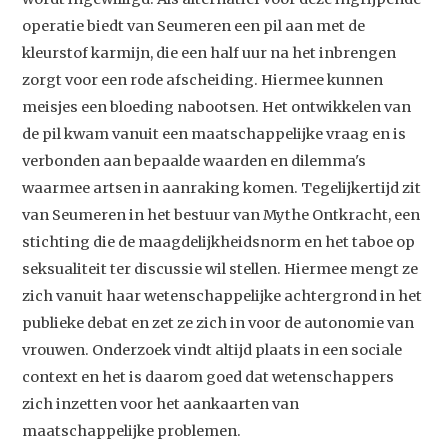
operatie biedt van Seumeren een pil aan met de
kleurstof karmijn, die een half uur na het inbrengen
zorgt voor een rode afscheiding. Hiermee kunnen
meisjes een bloeding nabootsen. Het ontwikkelen van
de pil kwam vanuit een maatschappelijke vraag en is
verbonden aan bepaalde waarden en dilemma's
waarmee artsen in aanraking komen. Tegelijkertijd zit
van Seumeren in het bestuur van Mythe Ontkracht, een
stichting die de maagdelijkheidsnorm en het taboe op
seksualiteit ter discussie wil stellen. Hiermee mengt ze
zich vanuit haar wetenschappelijke achtergrond in het
publieke debat en zet ze zich in voor de autonomie van
vrouwen. Onderzoek vindt altijd plaats in een sociale
context en het is daarom goed dat wetenschappers
zich inzetten voor het aankaarten van
maatschappelijke problemen.