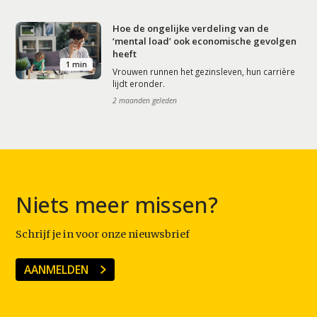
Hoe de ongelijke verdeling van de
‘mental load’ ook economische gevolgen
heeft
1 min
Vrouwen runnen het gezinsleven, hun carrière
lijdt eronder.
2 maanden geleden
Niets meer missen?
Schrijf je in voor onze nieuwsbrief
AANMELDEN