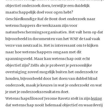
objectief onderzoek doen, terwijl je een duidelijk
maatschappelijk doel voor ogen hebt?
Geschiedkundige Raf de Bont doet onderzoek naar
wetenschappers die werkzaam zijn voor
natuurbeschermingsorganisaties. Het valt hem op dat
bijvoorbeeld in documenten van het WNF de taal vaak
verre van neutraal is. Het is interessant om te kijken
naar hoe wetenschappers omgaan met dit
spanningsveld. Maar kan wetenschap ooit echt
objectief zijn? Zelfs als je probeert je persoonlijke
overtuiging zoveel mogelijk buiten het onderzoek te
houden, bijvoorbeeld door het doen van dubbel blind
onderzoek, maak je keuzes in wat je onderzoekt en wat
je met je onderzoeksresultaten doet.
Wetenschapsfilosoof Jerome Ravetz stelt in zijn
lezing
dat wetenschap nooit helemaal objectief en waardevrij