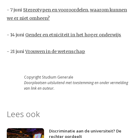
- 7 juni
Stereotypen en vooroordelen, waarom kunnen
we er niet omheen?
- 14 juni
Gender en etniciteit in het hoger onderwijs
- 21 juni
Vrouwen in de wetenschap
Copyright Studium Generale
Doorplaatsen uitsluitend met toestemming en onder vermelding
van link en auteur.
Lees ook
Discriminatie aan de universiteit? De
rechter oordeelt