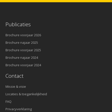
Publicaties
Brochure voorjaar 2026
Brochure najaar 2025
Brochure voorjaar 2025
Brochure najaar 2024
Brochure voorjaar 2024
Contact
Missie & visie
Locaties & toegankelijkheid
FAQ
Privacyverklaring