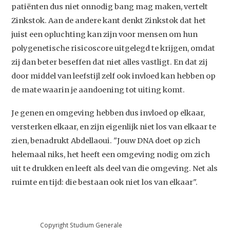
patiënten dus niet onnodig bang mag maken, vertelt
Zinkstok. Aan de andere kant denkt Zinkstok dat het
juist een opluchting kan zijn voor mensen om hun
polygenetische risicoscore uitgelegd te krijgen, omdat
zij dan beter beseffen dat niet alles vastligt. En dat zij
door middel van leefstijl zelf ook invloed kan hebben op
de mate waarin je aandoening tot uiting komt.
Je genen en omgeving hebben dus invloed op elkaar,
versterken elkaar, en zijn eigenlijk niet los van elkaar te
zien, benadrukt Abdellaoui. "Jouw DNA doet op zich
helemaal niks, het heeft een omgeving nodig om zich
uit te drukken en leeft als deel van die omgeving. Net als
ruimte en tijd: die bestaan ook niet los van elkaar".
Copyright Studium Generale