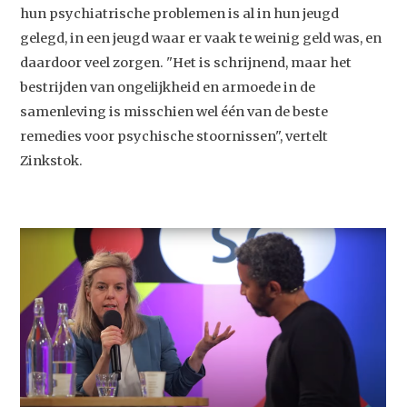
hun psychiatrische problemen is al in hun jeugd
gelegd, in een jeugd waar er vaak te weinig geld was, en
daardoor veel zorgen. "Het is schrijnend, maar het
bestrijden van ongelijkheid en armoede in de
samenleving is misschien wel één van de beste
remedies voor psychische stoornissen", vertelt
Zinkstok.