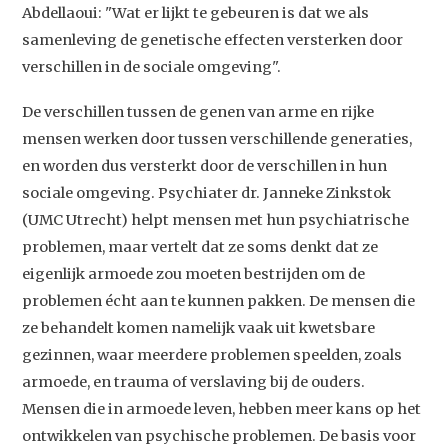
Abdellaoui: "Wat er lijkt te gebeuren is dat we als
samenleving de genetische effecten versterken door
verschillen in de sociale omgeving".
De verschillen tussen de genen van arme en rijke
mensen werken door tussen verschillende generaties,
en worden dus versterkt door de verschillen in hun
sociale omgeving. Psychiater dr. Janneke Zinkstok
(UMC Utrecht) helpt mensen met hun psychiatrische
problemen, maar vertelt dat ze soms denkt dat ze
eigenlijk armoede zou moeten bestrijden om de
problemen écht aan te kunnen pakken. De mensen die
ze behandelt komen namelijk vaak uit kwetsbare
gezinnen, waar meerdere problemen speelden, zoals
armoede, en trauma of verslaving bij de ouders.
Mensen die in armoede leven, hebben meer kans op het
ontwikkelen van psychische problemen. De basis voor