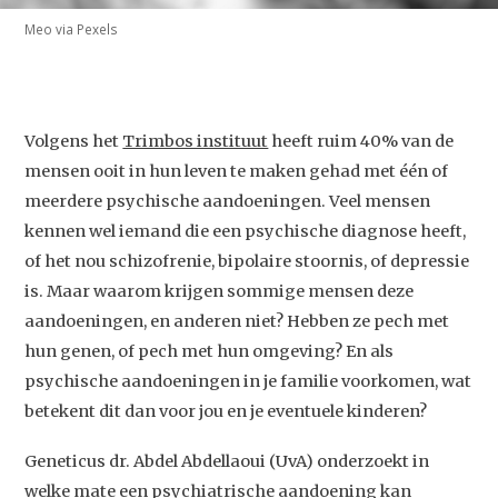
Meo via Pexels
Volgens het
Trimbos instituut
heeft ruim 40% van de
mensen ooit in hun leven te maken gehad met één of
meerdere psychische aandoeningen. Veel mensen
kennen wel iemand die een psychische diagnose heeft,
of het nou schizofrenie, bipolaire stoornis, of depressie
is. Maar waarom krijgen sommige mensen deze
aandoeningen, en anderen niet? Hebben ze pech met
hun genen, of pech met hun omgeving? En als
psychische aandoeningen in je familie voorkomen, wat
betekent dit dan voor jou en je eventuele kinderen?
Geneticus dr. Abdel Abdellaoui (UvA) onderzoekt in
welke mate een psychiatrische aandoening kan