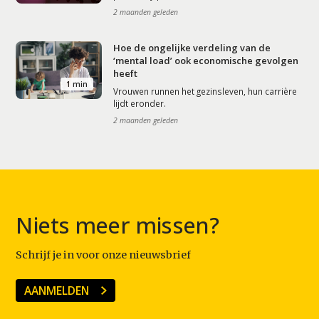
2 maanden geleden
Hoe de ongelijke verdeling van de
‘mental load’ ook economische gevolgen
heeft
1 min
Vrouwen runnen het gezinsleven, hun carrière
lijdt eronder.
2 maanden geleden
Niets meer missen?
Schrijf je in voor onze nieuwsbrief
AANMELDEN