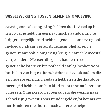
WISSELWERKING TUSSEN GENEN EN OMGEVING
Zowel genen als omgeving hebben dus invloed op het
risico dat je hebt om een psychische aandoening te
krijgen. Tegelijkertijd hebben genen en omgeving ook
invloed op elkaar, vertelt Abdellaoui. Niet alleen je
genen, maar ook je omgeving krijg je namelijk meestal
van je ouders. Mensen die geluk hadden in de
genetische loterij en bijvoorbeeld aanleg hebben voor
het halen van hoge cijfers, hebben ook vaak ouders die
een hogere opleiding gedaan hebben en die daardoor
meer geld hebben om hun kind extra te stimuleren met
bijlessen. Omgekeerd hebben ouders die weinig naar
school zijn geweest soms minder geld en/of kennis om
hun kinderen met hun schoolcarrière te helpen.