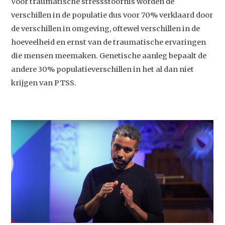
Voor traumatische stressstoornis worden de
verschillen in de populatie dus voor 70% verklaard door
de verschillen in omgeving, oftewel verschillen in de
hoeveelheid en ernst van de traumatische ervaringen
die mensen meemaken. Genetische aanleg bepaalt de
andere 30% populatieverschillen in het al dan niet
krijgen van PTSS.