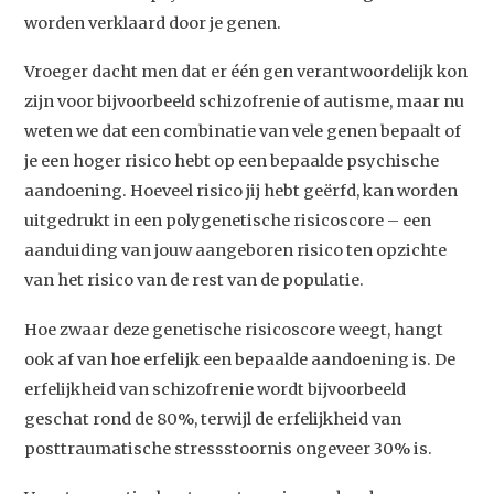
worden verklaard door je genen.
Vroeger dacht men dat er één gen verantwoordelijk kon
zijn voor bijvoorbeeld schizofrenie of autisme, maar nu
weten we dat een combinatie van vele genen bepaalt of
je een hoger risico hebt op een bepaalde psychische
aandoening. Hoeveel risico jij hebt geërfd, kan worden
uitgedrukt in een polygenetische risicoscore – een
aanduiding van jouw aangeboren risico ten opzichte
van het risico van de rest van de populatie.
Hoe zwaar deze genetische risicoscore weegt, hangt
ook af van hoe erfelijk een bepaalde aandoening is. De
erfelijkheid van schizofrenie wordt bijvoorbeeld
geschat rond de 80%, terwijl de erfelijkheid van
posttraumatische stressstoornis ongeveer 30% is.