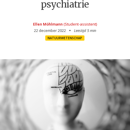
psychiatrie
Ellen Möhlmann
(Student-assistent)
22 december 2022
Leestijd 5 min
NATUURWETENSCHAP