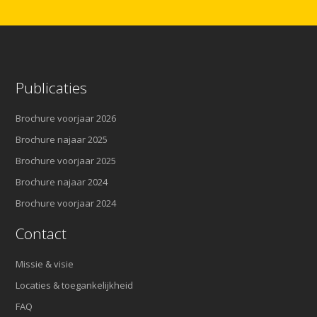
Publicaties
Brochure voorjaar 2026
Brochure najaar 2025
Brochure voorjaar 2025
Brochure najaar 2024
Brochure voorjaar 2024
Contact
Missie & visie
Locaties & toegankelijkheid
FAQ