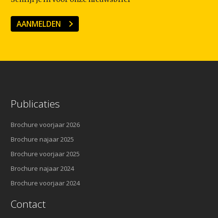
AANMELDEN
Publicaties
Brochure voorjaar 2026
Brochure najaar 2025
Brochure voorjaar 2025
Brochure najaar 2024
Brochure voorjaar 2024
Contact