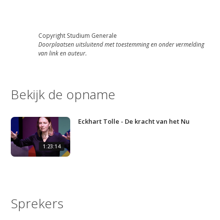
Artikelen
Contact
Copyright Studium Generale
Doorplaatsen uitsluitend met toestemming en onder vermelding
van link en auteur.
Bekijk de opname
Eckhart Tolle - De kracht van het Nu
1:23:14
Sprekers