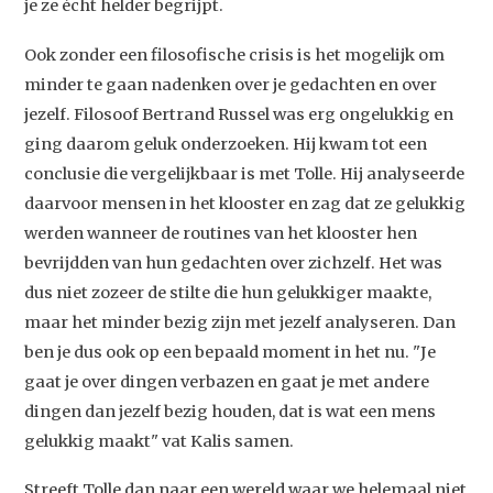
je ze écht helder begrijpt.
Ook zonder een filosofische crisis is het mogelijk om
minder te gaan nadenken over je gedachten en over
jezelf. Filosoof Bertrand Russel was erg ongelukkig en
ging daarom geluk onderzoeken. Hij kwam tot een
conclusie die vergelijkbaar is met Tolle. Hij analyseerde
daarvoor mensen in het klooster en zag dat ze gelukkig
werden wanneer de routines van het klooster hen
bevrijdden van hun gedachten over zichzelf. Het was
dus niet zozeer de stilte die hun gelukkiger maakte,
maar het minder bezig zijn met jezelf analyseren. Dan
ben je dus ook op een bepaald moment in het nu. "Je
gaat je over dingen verbazen en gaat je met andere
dingen dan jezelf bezig houden, dat is wat een mens
gelukkig maakt" vat Kalis samen.
Streeft Tolle dan naar een wereld waar we helemaal niet