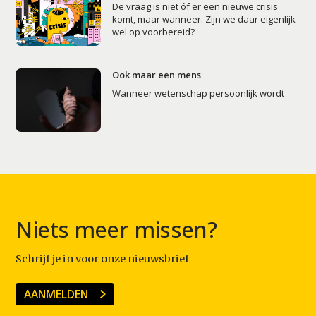
De vraag is niet óf er een nieuwe crisis
komt, maar wanneer. Zijn we daar eigenlijk
wel op voorbereid?
Ook maar een mens
Wanneer wetenschap persoonlijk wordt
Niets meer missen?
Schrijf je in voor onze nieuwsbrief
AANMELDEN