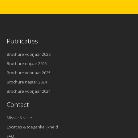
Publicaties
Brochure voorjaar 2026
Brochure najaar 2025
Brochure voorjaar 2025
Brochure najaar 2024
Brochure voorjaar 2024
Contact
Missie & visie
Locaties & toegankelijkheid
FAQ