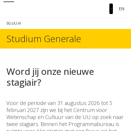
EN
SG.UU.nl
Studium Generale
Word jij onze nieuwe
stagiair?
Voor de periode van 31 augustus 2026 tot 5
februari 2027 zijn we bij het Centrum voor
Wetenschap en Cultuur van de UU op zoek naar
twee stagiairs. Binnen het Programmabureau is