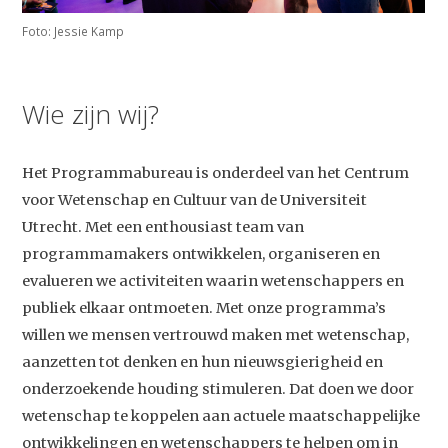
Foto: Jessie Kamp
Wie zijn wij?
Het Programmabureau is onderdeel van het Centrum
voor Wetenschap en Cultuur van de Universiteit
Utrecht. Met een enthousiast team van
programmamakers ontwikkelen, organiseren en
evalueren we activiteiten waarin wetenschappers en
publiek elkaar ontmoeten. Met onze programma’s
willen we mensen vertrouwd maken met wetenschap,
aanzetten tot denken en hun nieuwsgierigheid en
onderzoekende houding stimuleren. Dat doen we door
wetenschap te koppelen aan actuele maatschappelijke
ontwikkelingen en wetenschappers te helpen om in