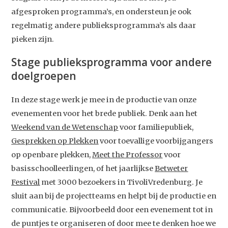
afgesproken programma’s, en ondersteun je ook
regelmatig andere publieksprogramma’s als daar
pieken zijn.
Stage publieksprogramma voor andere
doelgroepen
In deze stage werk je mee in de productie van onze
evenementen voor het brede publiek. Denk aan het
Weekend van de Wetenschap
voor familiepubliek,
Gesprekken op Plekken
voor toevallige voorbijgangers
op openbare plekken,
Meet the Professor
voor
basisschoolleerlingen, of het jaarlijkse
Betweter
Festival
met 3000 bezoekers in TivoliVredenburg. Je
sluit aan bij de projectteams en helpt bij de productie en
communicatie. Bijvoorbeeld door een evenement tot in
de puntjes te organiseren of door mee te denken hoe we