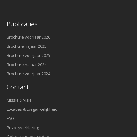
Publicaties
Brochure voorjaar 2026
Brochure najaar 2025
Brochure voorjaar 2025
Brochure najaar 2024
Brochure voorjaar 2024
Contact
Missie & visie
Locaties & toegankelijkheid
FAQ
Privacyverklaring
Gebruiksvoorwaarden