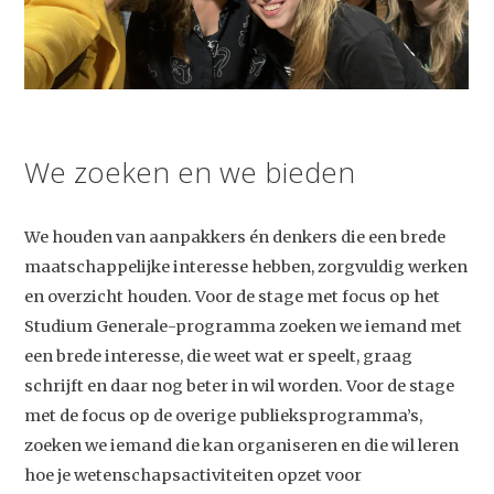
We zoeken en we bieden
We houden van aanpakkers én denkers die een brede
maatschappelijke interesse hebben, zorgvuldig werken
en overzicht houden. Voor de stage met focus op het
Studium Generale-programma zoeken we iemand met
een brede interesse, die weet wat er speelt, graag
schrijft en daar nog beter in wil worden. Voor de stage
met de focus op de overige publieksprogramma’s,
zoeken we iemand die kan organiseren en die wil leren
hoe je wetenschapsactiviteiten opzet voor