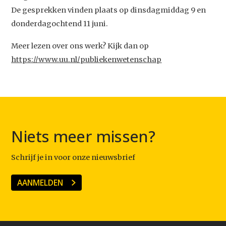
De gesprekken vinden plaats op dinsdagmiddag 9 en
donderdagochtend 11 juni.
Meer lezen over ons werk? Kijk dan op
https://www.uu.nl/publiekenwetenschap
Niets meer missen?
Schrijf je in voor onze nieuwsbrief
AANMELDEN