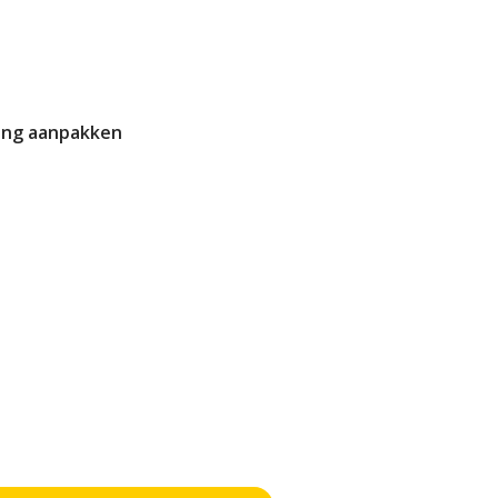
ing aanpakken