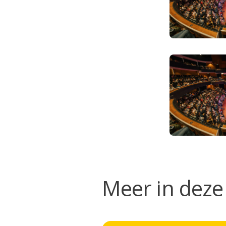
Meer in deze 