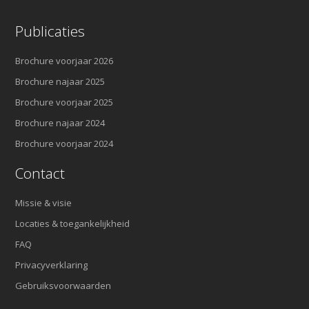
Publicaties
Brochure voorjaar 2026
Brochure najaar 2025
Brochure voorjaar 2025
Brochure najaar 2024
Brochure voorjaar 2024
Contact
Missie & visie
Locaties & toegankelijkheid
FAQ
Privacyverklaring
Gebruiksvoorwaarden