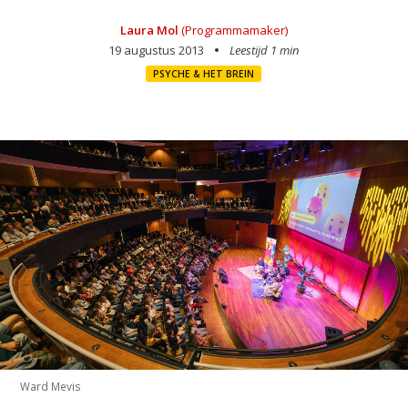
Laura Mol
(Programmamaker)
19 augustus 2013
Leestijd 1 min
PSYCHE & HET BREIN
Ward Mevis