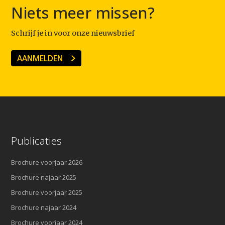
Niets meer missen?
Schrijf je in voor onze nieuwsbrief
AANMELDEN
Publicaties
Brochure voorjaar 2026
Brochure najaar 2025
Brochure voorjaar 2025
Brochure najaar 2024
Brochure voorjaar 2024