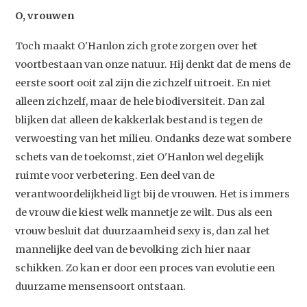
O, vrouwen
Toch maakt O'Hanlon zich grote zorgen over het
voortbestaan van onze natuur. Hij denkt dat de mens de
eerste soort ooit zal zijn die zichzelf uitroeit. En niet
alleen zichzelf, maar de hele biodiversiteit. Dan zal
blijken dat alleen de kakkerlak bestand is tegen de
verwoesting van het milieu. Ondanks deze wat sombere
schets van de toekomst, ziet O'Hanlon wel degelijk
ruimte voor verbetering. Een deel van de
verantwoordelijkheid ligt bij de vrouwen. Het is immers
de vrouw die kiest welk mannetje ze wilt. Dus als een
vrouw besluit dat duurzaamheid sexy is, dan zal het
mannelijke deel van de bevolking zich hier naar
schikken. Zo kan er door een proces van evolutie een
duurzame mensensoort ontstaan.